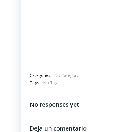
Categories:
No Category
Tags:
No Tag
No responses yet
Deja un comentario