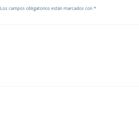
Los campos obligatorios están marcados con
*