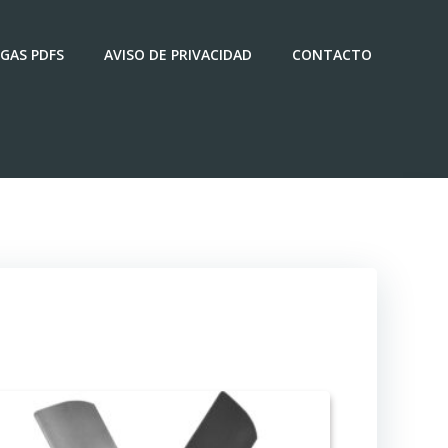
GAS PDFS
AVISO DE PRIVACIDAD
CONTACTO