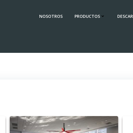
NOSOTROS
PRODUCTOS
DESCAR