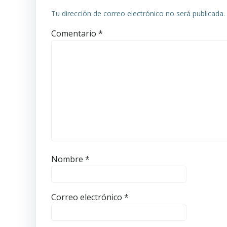
Tu dirección de correo electrónico no será publicada.
Comentario
*
Nombre
*
Correo electrónico
*