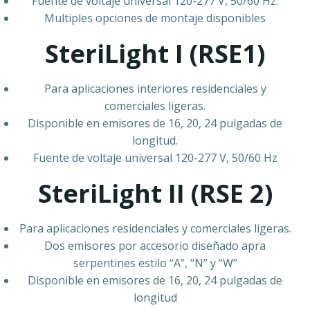
Fuente de voltaje universal 120-277 V, 50/60 Hz.
Multiples opciones de montaje disponibles
SteriLight I (RSE1)
Para aplicaciones interiores residenciales y
comerciales ligeras.
Disponible en emisores de 16, 20, 24 pulgadas de
longitud.
Fuente de voltaje universal 120-277 V, 50/60 Hz
SteriLight II (RSE 2)
Para aplicaciones residenciales y comerciales ligeras.
Dos emisores por accesorio diseñado apra
serpentines estilo “A”, “N” y “W”
Disponible en emisores de 16, 20, 24 pulgadas de
longitud