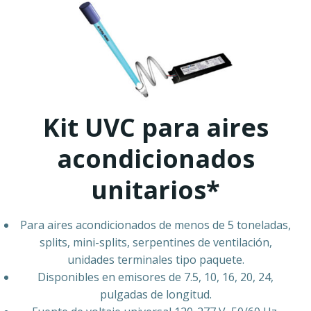
Kit UVC para aires
acondicionados
unitarios*
Para aires acondicionados de menos de 5 toneladas,
splits, mini-splits, serpentines de ventilación,
unidades terminales tipo paquete.
Disponibles en emisores de 7.5, 10, 16, 20, 24,
pulgadas de longitud.