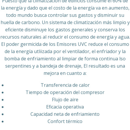
Puesto que la climatización de edificios consume el 60% de
la energía y dado que el costo de la energía va en aumento,
todo mundo busca controlar sus gastos y disminuir su
huella de carbono. Un sistema de climatización más limpio y
eficiente disminuye los gastos generales y conserva los
recursos naturales al reducir el consumo de energía y agua.
El poder germicida de los Emisores UVC reduce el consumo
de la energía utliizada por el ventilador, el enfriador y la
bomba de enfriamiento al limpiar de forma continua lso
serpentines y a bandeja de drenaje, El resultado es una
mejora en cuanto a:
Transferencia de calor
Tiempo de operación del compresor
Flujo de aire
Eficacia operativa
Capacidad neta de enfriamiento
Confort térmico