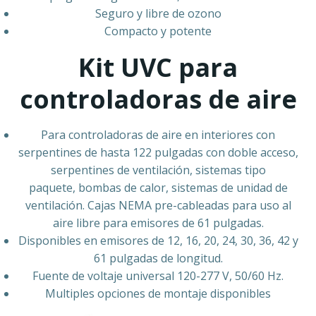
Seguro y libre de ozono
Compacto y potente
Kit UVC para
controladoras de aire
Para controladoras de aire en interiores con
serpentines de hasta 122 pulgadas con doble acceso,
serpentines de ventilación, sistemas tipo
paquete, bombas de calor, sistemas de unidad de
ventilación. Cajas NEMA pre-cableadas para uso al
aire libre para emisores de 61 pulgadas.
Disponibles en emisores de 12, 16, 20, 24, 30, 36, 42 y
61 pulgadas de longitud.
Fuente de voltaje universal 120-277 V, 50/60 Hz.
Multiples opciones de montaje disponibles