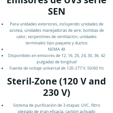
SEN
Para unidades exteriores, incluyendo unidades de
azotea, unidades manejadoras de aire, bombas de
calor, serpentines de ventilación, unidades
terminales tipo paquete y ductos
NEMA 4X
Disponibles en emisores de 12, 16, 20, 24, 30, 36, 42
pulgadas de longitud
Fuente de voltaje universal de 120-277 V, 50/60 Hz
Steril-Zone (120 V and
230 V)
Sistema de purificación de 3 etapas: UVC, filtro
plegado de gran eficacia, carbón activado