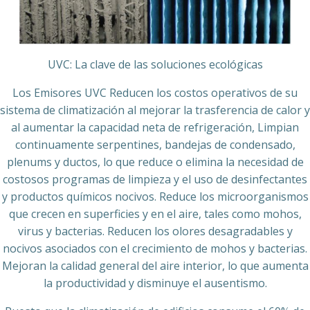
UVC: La clave de las soluciones ecológicas
Los Emisores UVC Reducen los costos operativos de su
sistema de climatización al mejorar la trasferencia de calor y
al aumentar la capacidad neta de refrigeración, Limpian
continuamente serpentines, bandejas de condensado,
plenums y ductos, lo que reduce o elimina la necesidad de
costosos programas de limpieza y el uso de desinfectantes
y productos químicos nocivos. Reduce los microorganismos
que crecen en superficies y en el aire, tales como mohos,
virus y bacterias. Reducen los olores desagradables y
nocivos asociados con el crecimiento de mohos y bacterias.
Mejoran la calidad general del aire interior, lo que aumenta
la productividad y disminuye el ausentismo.