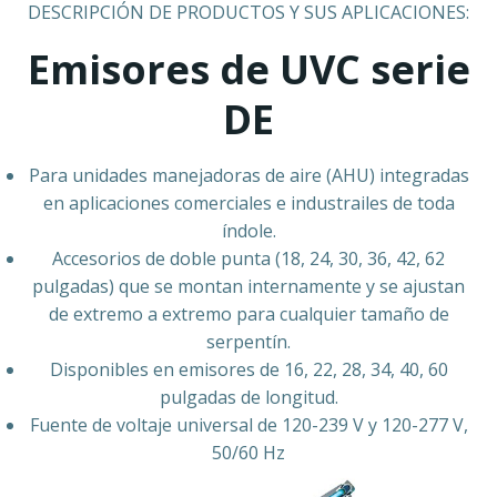
DESCRIPCIÓN DE PRODUCTOS Y SUS APLICACIONES:
Emisores de UVC serie
DE
Para unidades manejadoras de aire (AHU) integradas
en aplicaciones comerciales e industrailes de toda
índole.
Accesorios de doble punta (18, 24, 30, 36, 42, 62
pulgadas) que se montan internamente y se ajustan
de extremo a extremo para cualquier tamaño de
serpentín.
Disponibles en emisores de 16, 22, 28, 34, 40, 60
pulgadas de longitud.
Fuente de voltaje universal de 120-239 V y 120-277 V,
50/60 Hz