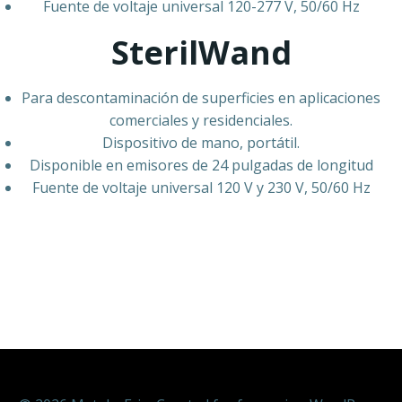
Fuente de voltaje universal 120-277 V, 50/60 Hz
SterilWand
Para descontaminación de superficies en aplicaciones
comerciales y residenciales.
Dispositivo de mano, portátil.
Disponible en emisores de 24 pulgadas de longitud
Fuente de voltaje universal 120 V y 230 V, 50/60 Hz