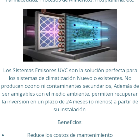
Los Sistemas Emisores UVC son la solución perfecta para
los sistemas de climatización Nuevo o existentes. No
producen ozono ni contaminantes secundarios, Además de
ser amigables con el medio ambiente, permiten recuperar
la inversión en un plazo de 24 meses (o menos) a partir de
su instalación.
Beneficios:
Reduce los costos de mantenimiento