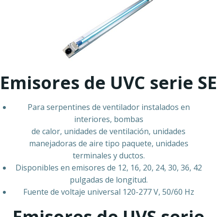
Emisores de UVC serie SE
Para serpentines de ventilador instalados en
interiores, bombas
de calor, unidades de ventilación, unidades
manejadoras de aire tipo paquete, unidades
terminales y ductos.
Disponibles en emisores de 12, 16, 20, 24, 30, 36, 42
pulgadas de longitud.
Fuente de voltaje universal 120-277 V, 50/60 Hz
Emisores de UVS serie