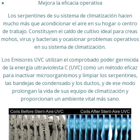
Mejora la eficacia operativa
Los serpentines de su sistema de climatización hacen
mucho más que acondicionar el aire en su hogar o centro
de trabajo. Constituyen el caldo de cultivo ideal para creas
mohos, virus y bacterias y ocasionar problemas operativos
en su sistema de climatización.
Los Emisores UVC utilizan el comprobado poder germicida
de la energía ultraviolesta C (UVC) como un método eficaz
para inactivar microorganismos y limpiar los serpentines,
las bandejas de condensado y los ductos, y de ese modo
prolongan la vida de sus equipo de climatización y
proporcionan un ambiente vital más sano.